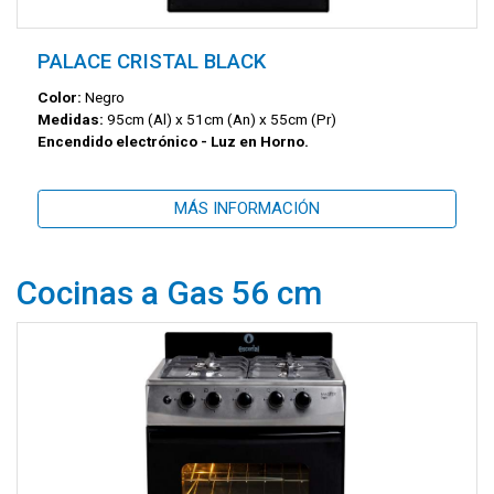
PALACE CRISTAL BLACK
Color:
Negro
Medidas:
95cm (Al) x 51cm (An) x 55cm (Pr)
Encendido electrónico - Luz en Horno.
MÁS INFORMACIÓN
Cocinas a Gas 56 cm