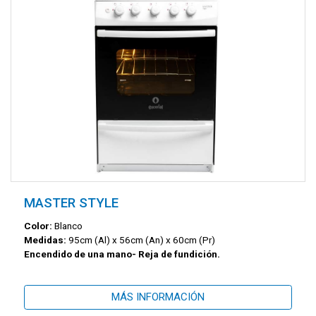
MASTER STYLE
Color:
Blanco
Medidas:
95cm (Al) x 56cm (An) x 60cm (Pr)
Encendido de una mano- Reja de fundición.
MÁS INFORMACIÓN