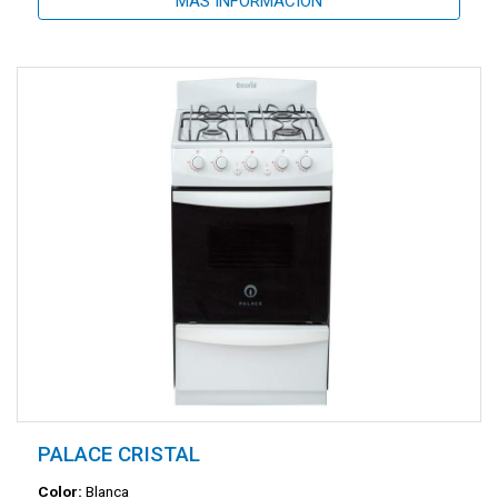
MÁS INFORMACIÓN
PALACE CRISTAL
Color:
Blanca