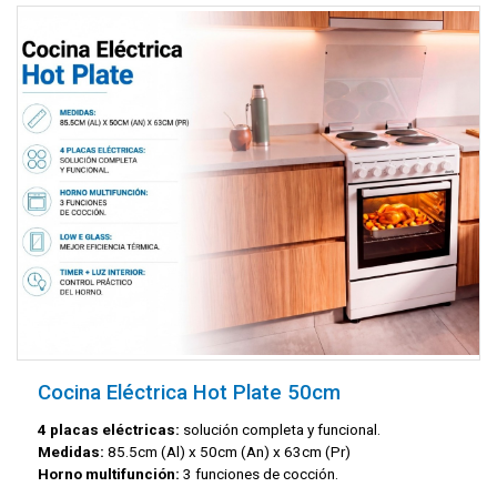
Cocina Eléctrica Hot Plate 50cm
4 placas eléctricas:
solución completa y funcional.
Medidas:
85.5cm (Al) x 50cm (An) x 63cm (Pr)
Horno multifunción:
3 funciones de cocción.