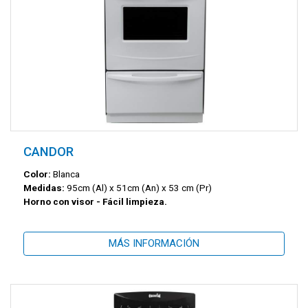
CANDOR
Color:
Blanca
Medidas:
95cm (Al) x 51cm (An) x 53 cm (Pr)
Horno con visor - Fácil limpieza.
MÁS INFORMACIÓN