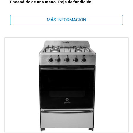
Encendido de una mano- Reja de fundición.
MÁS INFORMACIÓN