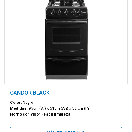
CANDOR BLACK
Color:
Negro
Medidas:
95cm (Al) x 51cm (An) x 53 cm (Pr)
Horno con visor - Fácil limpieza.