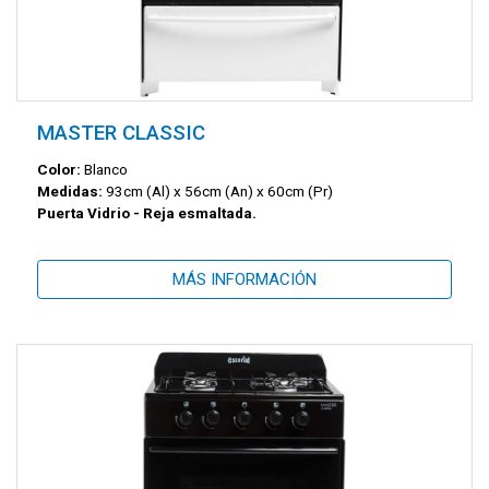
MASTER CLASSIC
Color:
Blanco
Medidas:
93cm (Al) x 56cm (An) x 60cm (Pr)
Puerta Vidrio - Reja esmaltada.
MÁS INFORMACIÓN