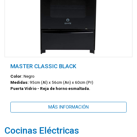
MASTER CLASSIC BLACK
Color:
Negro
Medidas:
95cm (Al) x 56cm (An) x 60cm (Pr)
Puerta Vidrio - Reja de horno esmaltada.
MÁS INFORMACIÓN
Cocinas Eléctricas