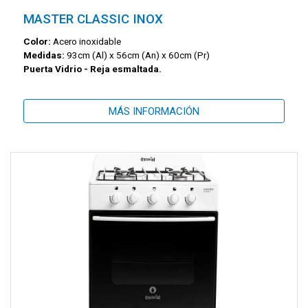
MASTER CLASSIC INOX
Color:
Acero inoxidable
Medidas:
93cm (Al) x 56cm (An) x 60cm (Pr)
Puerta Vidrio - Reja esmaltada.
MÁS INFORMACIÓN