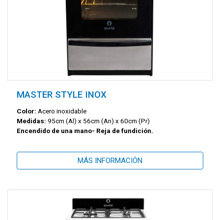
MASTER STYLE INOX
Color:
Acero inoxidable
Medidas:
95cm (Al) x 56cm (An) x 60cm (Pr)
Encendido de una mano- Reja de fundición.
MÁS INFORMACIÓN