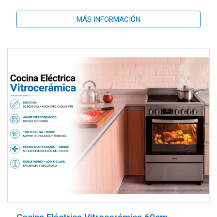
MÁS INFORMACIÓN