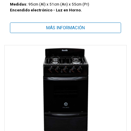
Medidas:
95cm (Al) x 51cm (An) x 55cm (Pr)
Encendido electrónico - Luz en Horno.
MÁS INFORMACIÓN