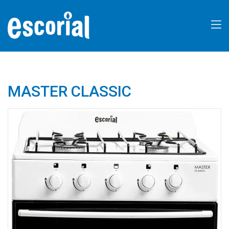
MASTER CLASSIC